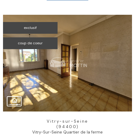
exclusif
coup de coeur
Vitry-sur-Seine
(94400)
Vitry-Sur-Seine Quartier de la ferme