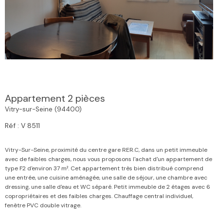
Appartement 2 pièces
Vitry-sur-Seine (94400)
Réf : V 8511
Vitry-Sur-Seine, proximité du centre gare RER.C, dans un petit immeuble
avec de faibles charges, nous vous proposons l'achat d'un appartement de
type F2 d'environ 37 m². Cet appartement très bien distribué comprend
une entrée, une cuisine aménagée, une salle de séjour, une chambre avec
dressing, une salle d'eau et WC séparé. Petit immeuble de 2 étages avec 6
copropriétaires et des faibles charges. Chauffage central individuel,
fenêtre PVC double vitrage.