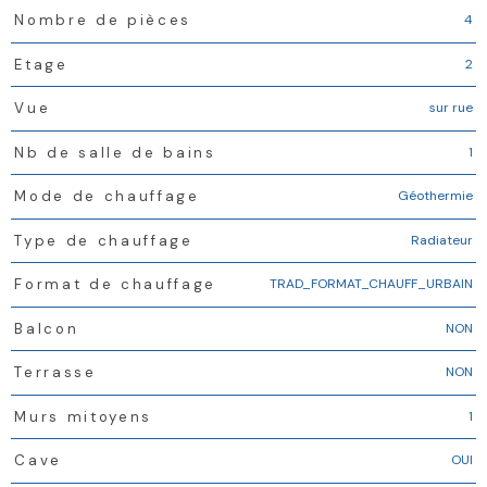
4
Nombre de pièces
2
Etage
sur rue
Vue
1
Nb de salle de bains
Géothermie
Mode de chauffage
Radiateur
Type de chauffage
TRAD_FORMAT_CHAUFF_URBAIN
Format de chauffage
NON
Balcon
NON
Terrasse
1
Murs mitoyens
OUI
Cave