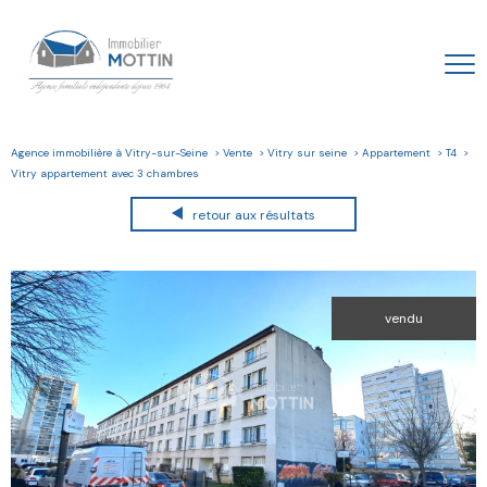
Agence immobilière à Vitry-sur-Seine
Vente
Vitry sur seine
Appartement
T4
Vitry appartement avec 3 chambres
retour aux résultats
vendu