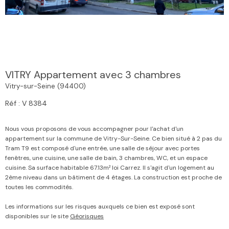
VITRY Appartement avec 3 chambres
Vitry-sur-Seine (94400)
Réf : V 8384
Nous vous proposons de vous accompagner pour l'achat d'un
appartement sur la commune de Vitry-Sur-Seine. Ce bien situé à 2 pas du
Tram T9 est composé d'une entrée, une salle de séjour avec portes
fenêtres, une cuisine, une salle de bain, 3 chambres, WC, et un espace
cuisine. Sa surface habitable 67.13m² loi Carrez. Il s'agit d'un logement au
2ème niveau dans un bâtiment de 4 étages. La construction est proche de
toutes les commodités.
Les informations sur les risques auxquels ce bien est exposé sont
disponibles sur le site
Géorisques